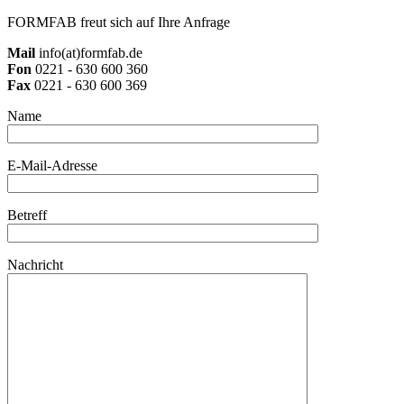
FORMFAB freut sich auf Ihre Anfrage
Mail
info(at)formfab.de
Fon
0221 - 630 600 360
Fax
0221 - 630 600 369
Name
E-Mail-Adresse
Betreff
Nachricht