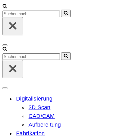
Suchen
nach …
Navigationsmenü
Suchen
nach …
Navigationsmenü
Digitalisierung
3D Scan
CAD/CAM
Aufbereitung
Fabrikation