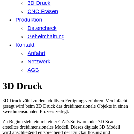
3D Druck
CNC Fräsen
Produktion
Datencheck
Geheimhaltung
Kontakt
Anfahrt
Netzwerk
AGB
3D Druck
3D Druck zählt zu den additiven Fertigungsverfahren. Vereinfacht
gesagt wird beim 3D Druck das dreidimensionale Objekte in einen
zweidimensionalen Prozess zerlegt.
Zu Beginn steht ein mit einer CAD-Software oder 3D Scan
erstelltes dreidimensionales Modell. Dieses digitale 3D Modell
wird anschließend entsprechend der Druckauflösung und