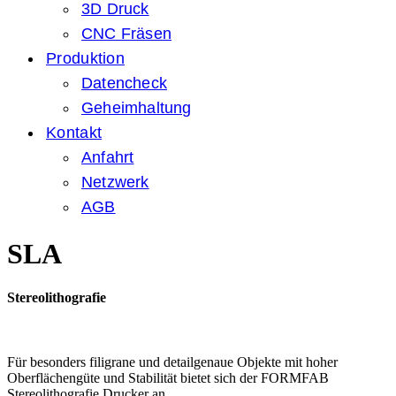
3D Druck
CNC Fräsen
Produktion
Datencheck
Geheimhaltung
Kontakt
Anfahrt
Netzwerk
AGB
SLA
Stereolithografie
Für besonders filigrane und detailgenaue Objekte mit hoher
Oberflächengüte und Stabilität bietet sich der FORMFAB
Stereolithografie Drucker an.