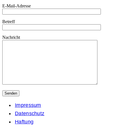
E-Mail-Adresse
Betreff
Nachricht
Impressum
Datenschutz
Haftung