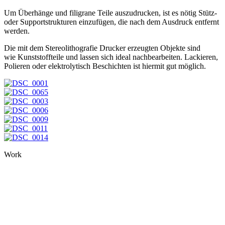
Um Überhänge und filigrane Teile auszudrucken, ist es nötig Stütz-
oder Supportstrukturen einzufügen, die nach dem Ausdruck entfernt
werden.
Die mit dem Stereolithografie Drucker erzeugten Objekte sind
wie Kunststoffteile und lassen sich ideal nachbearbeiten. Lackieren,
Polieren oder elektrolytisch Beschichten ist hiermit gut möglich.
Work